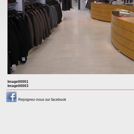
Image00001
Image00003
Rejoignez-nous sur facebook